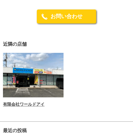
お問い合わせ
近隣の店舗
有限会社ワールドアイ
最近の投稿