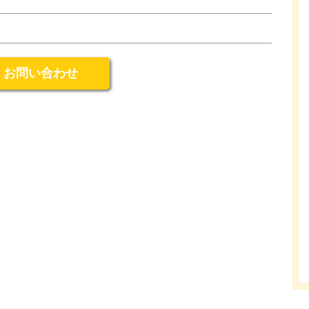
お問い合わせ