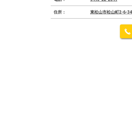
住所：
東松山市松山町2-6-34