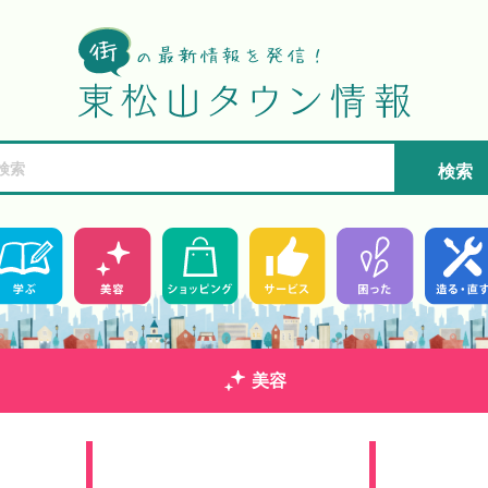
検索
美容