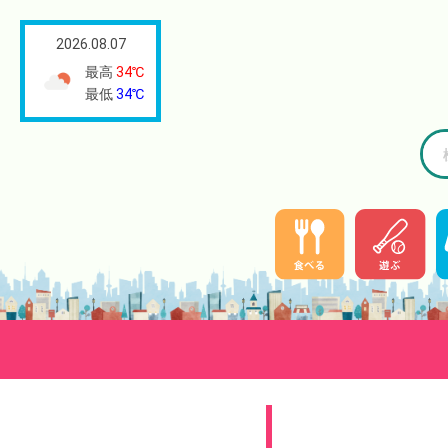
2026.08.07
最高
34℃
最低
34℃