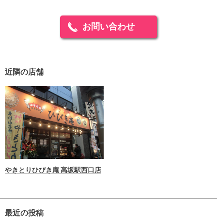
お問い合わせ
近隣の店舗
やきとりひびき庵 高坂駅西口店
最近の投稿