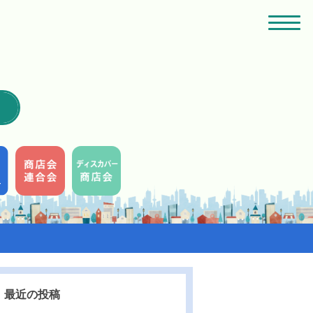
最近の投稿