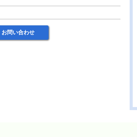
お問い合わせ