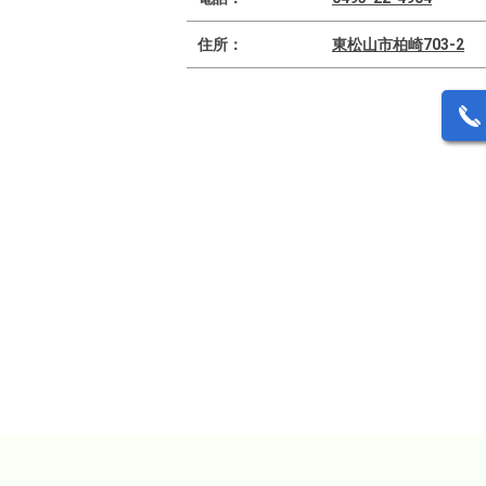
住所：
東松山市柏崎703-2