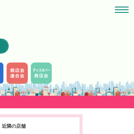
近隣の店舗