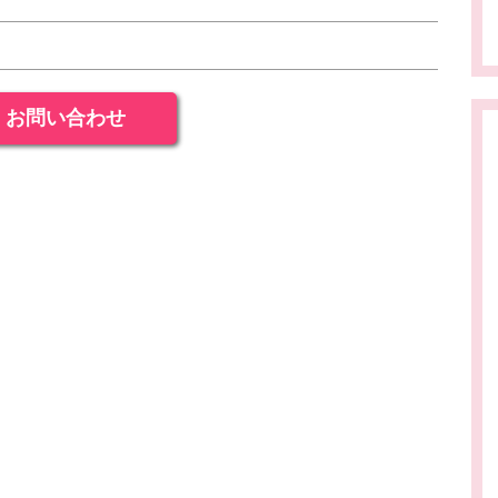
お問い合わせ