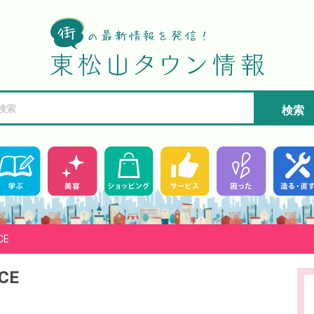
検索
CE
CE