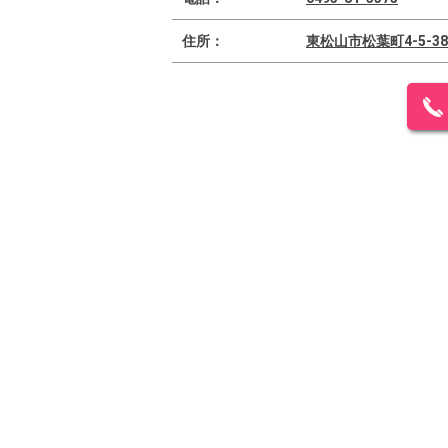
住所：
東松山市松葉町4-5-38