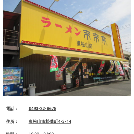
電話：
0493-22-8678
住所：
東松山市松葉町4-3-14