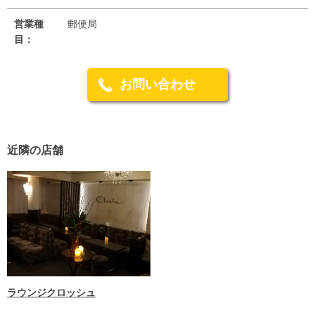
営業種
郵便局
目：
お問い合わせ
近隣の店舗
ラウンジクロッシュ