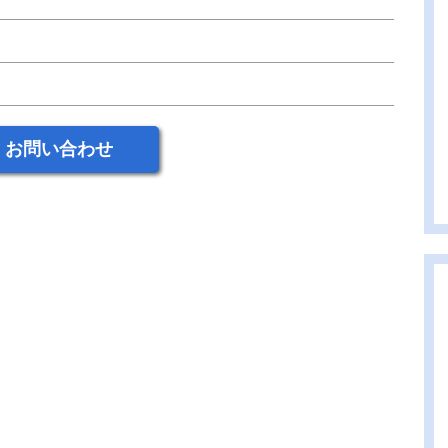
お問い合わせ