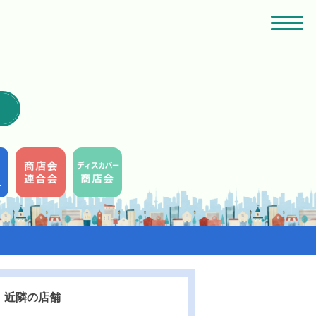
近隣の店舗