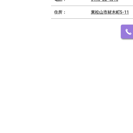
住所：
東松山市材木町5-11