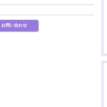
お問い合わせ