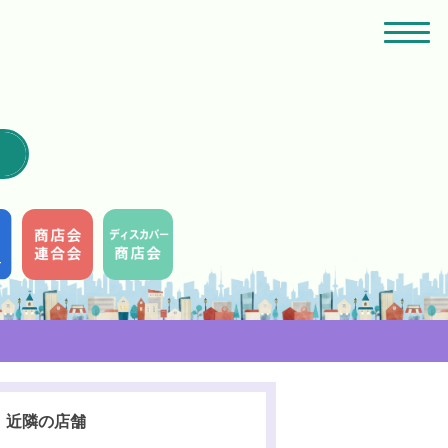
近隣の店舗