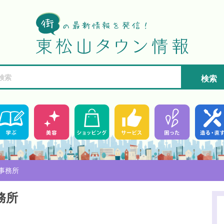
検索
事務所
務所