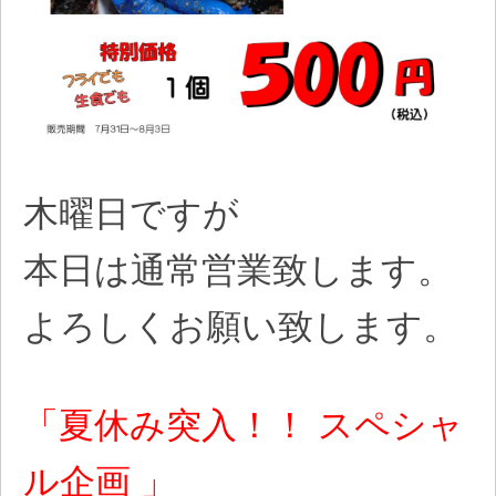
木曜日ですが
本日は通常営業致します。
よろしくお願い致します。
「夏休み突入！！ スペシャ
ル企画 」