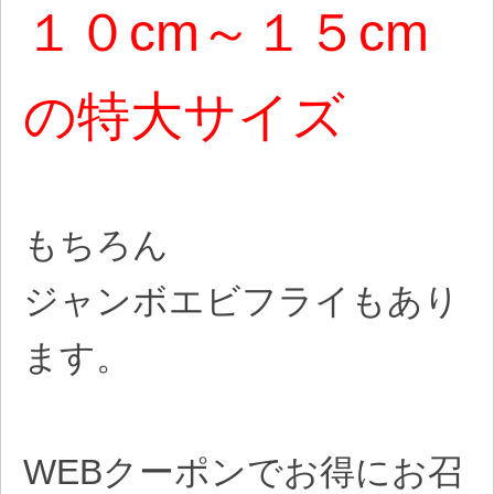
１０cm～１５cm
の特大サイズ
もちろん
ジャンボエビフライもあり
ます。
WEBクーポンでお得にお召