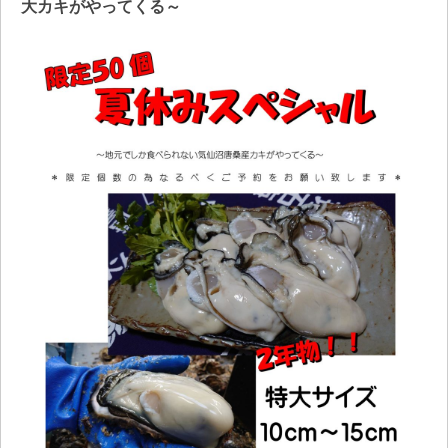
大カキがやってくる～