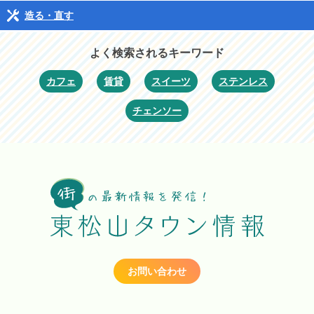
造る・直す
よく検索されるキーワード
カフェ
賃貸
スイーツ
ステンレス
チェンソー
お問い合わせ