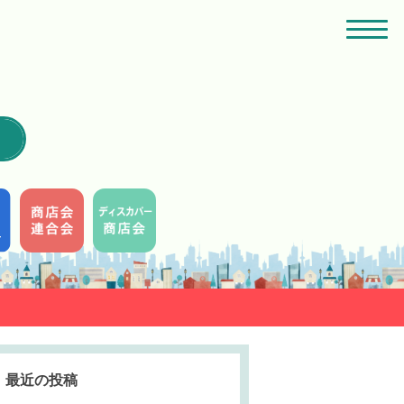
最近の投稿