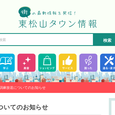
検索
訓練放送についてのお知らせ
ついてのお知らせ