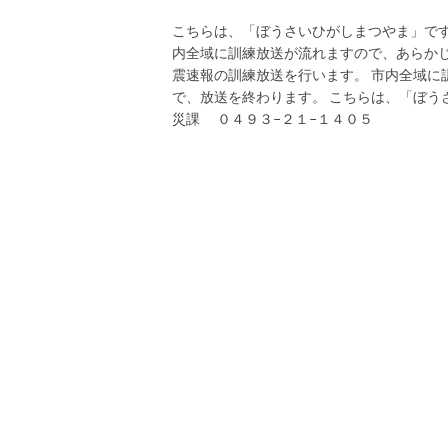
こちらは、「ぼうさいひがしまつやま」です
内全域に訓練放送が流れますので、あらかじ
震速報の訓練放送を行います。 市内全域に
で、放送を終わります。 こちらは、「ぼう
災課 ０４９３−２１−１４０５