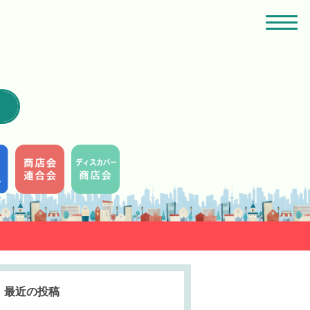
最近の投稿