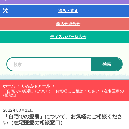
造る・直す
商店会連合会
ディスカバー商店会
検索
ホーム
>
いんふぉメール
>
「自宅での療養」について、お気軽にご相談ください（在宅医療の
相談窓口）
2022年03月22日
「自宅での療養」について、お気軽にご相談くださ
い（在宅医療の相談窓口）