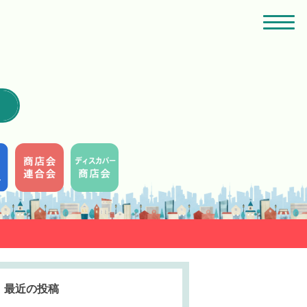
最近の投稿