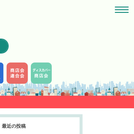
最近の投稿