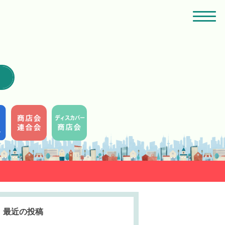
最近の投稿