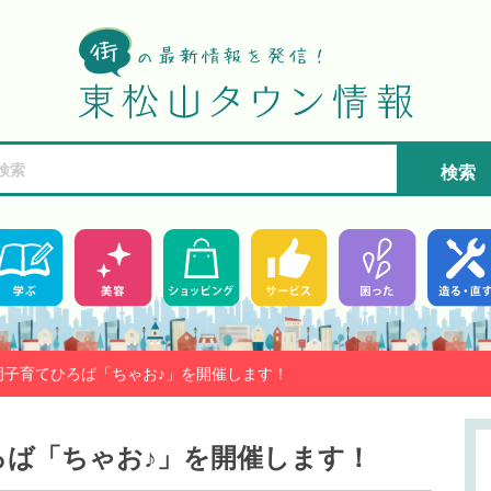
検索
大岡子育てひろば「ちゃお♪」を開催します！
ひろば「ちゃお♪」を開催します！