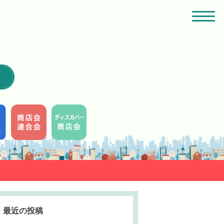
最近の投稿