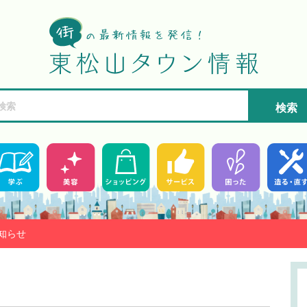
検索
知らせ