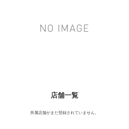
店舗一覧
所属店舗がまだ登録されていません。