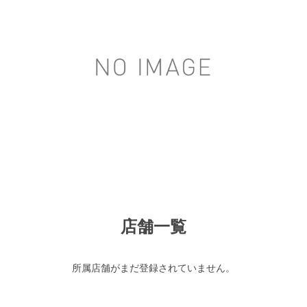
店舗一覧
所属店舗がまだ登録されていません。