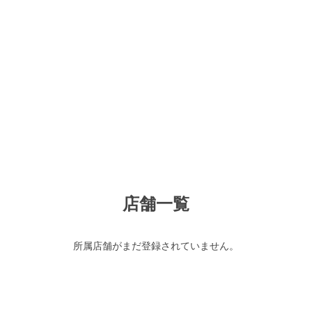
店舗一覧
所属店舗がまだ登録されていません。