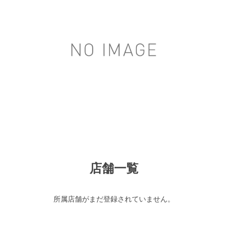
店舗一覧
所属店舗がまだ登録されていません。