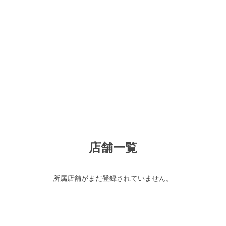
店舗一覧
所属店舗がまだ登録されていません。