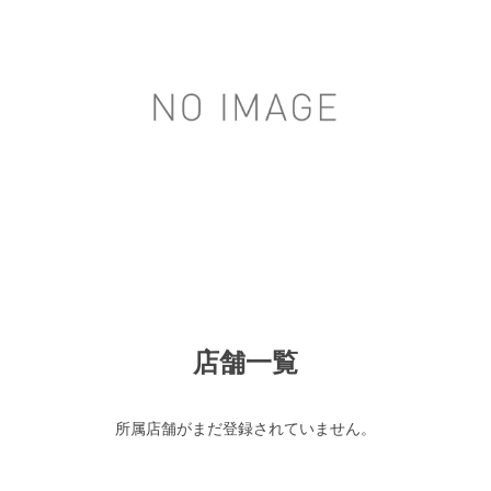
店舗一覧
所属店舗がまだ登録されていません。