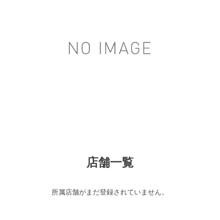
店舗一覧
所属店舗がまだ登録されていません。