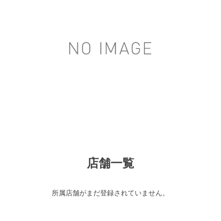
店舗一覧
所属店舗がまだ登録されていません。