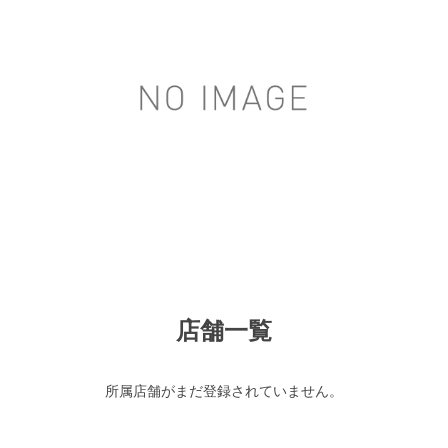
店舗一覧
所属店舗がまだ登録されていません。