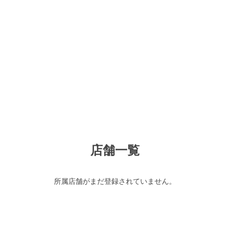
店舗一覧
所属店舗がまだ登録されていません。