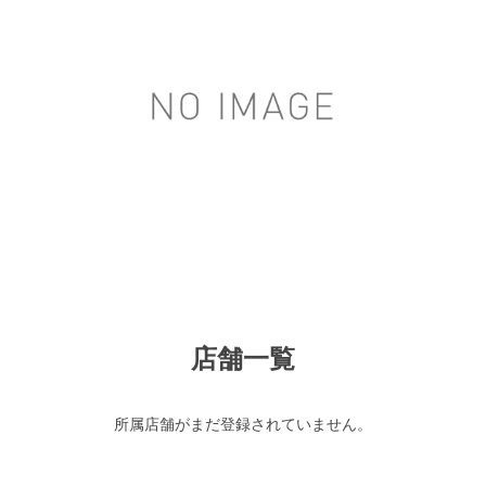
店舗一覧
所属店舗がまだ登録されていません。