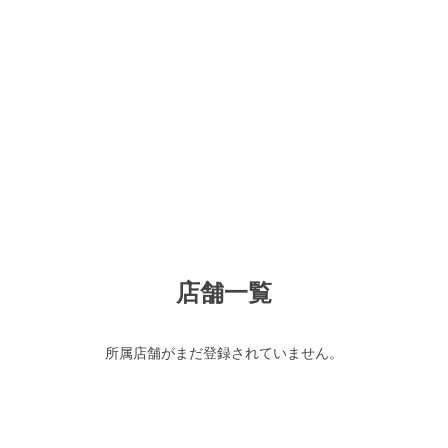
店舗一覧
所属店舗がまだ登録されていません。