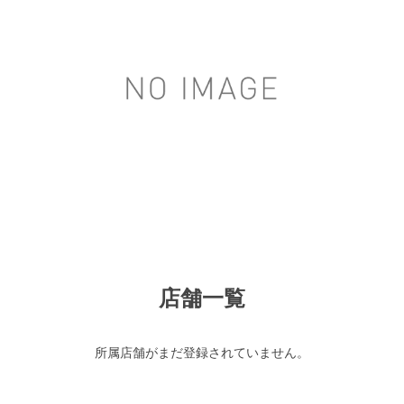
店舗一覧
所属店舗がまだ登録されていません。