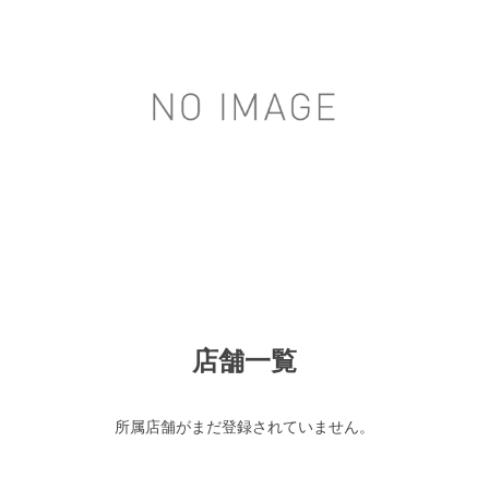
店舗一覧
所属店舗がまだ登録されていません。