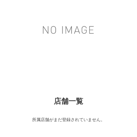
店舗一覧
所属店舗がまだ登録されていません。