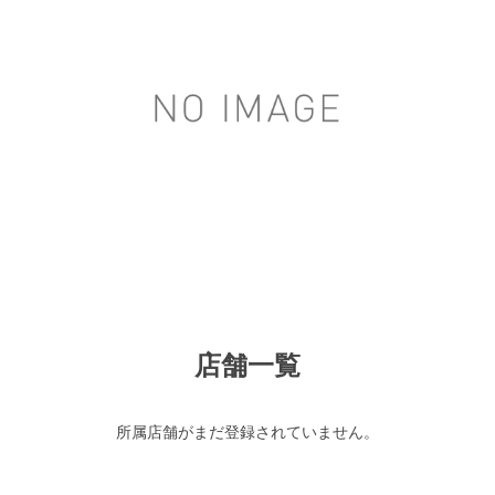
店舗一覧
所属店舗がまだ登録されていません。