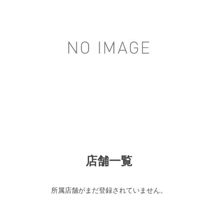
店舗一覧
所属店舗がまだ登録されていません。