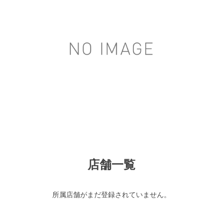
店舗一覧
所属店舗がまだ登録されていません。