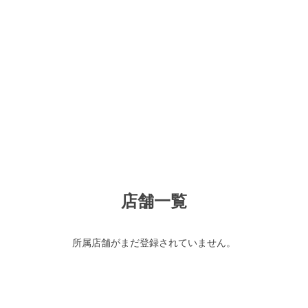
店舗一覧
所属店舗がまだ登録されていません。