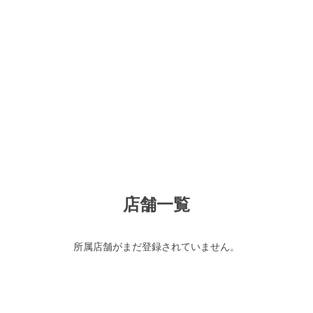
店舗一覧
所属店舗がまだ登録されていません。