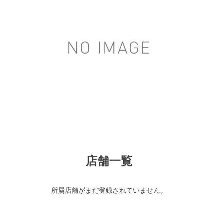
店舗一覧
所属店舗がまだ登録されていません。