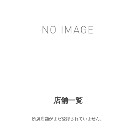
店舗一覧
所属店舗がまだ登録されていません。