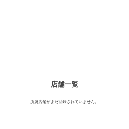
店舗一覧
所属店舗がまだ登録されていません。