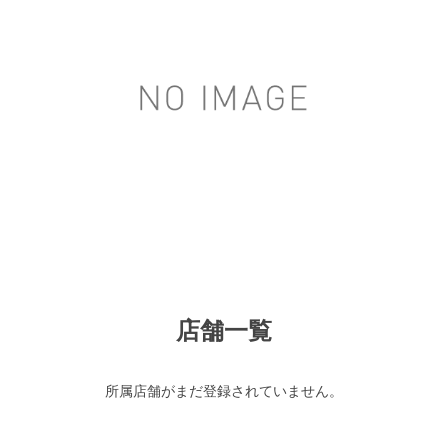
店舗一覧
所属店舗がまだ登録されていません。