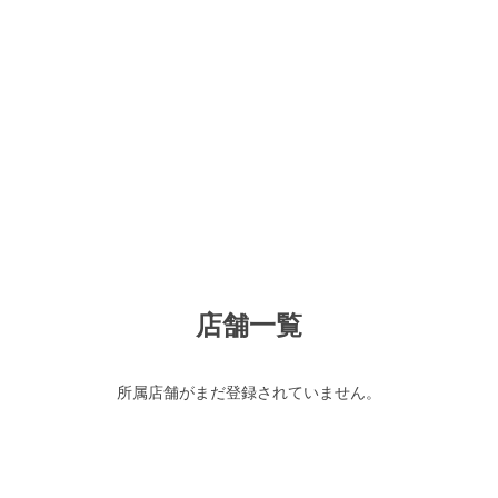
店舗一覧
所属店舗がまだ登録されていません。