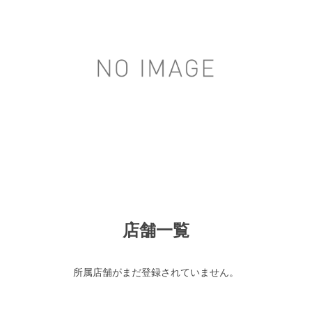
店舗一覧
所属店舗がまだ登録されていません。