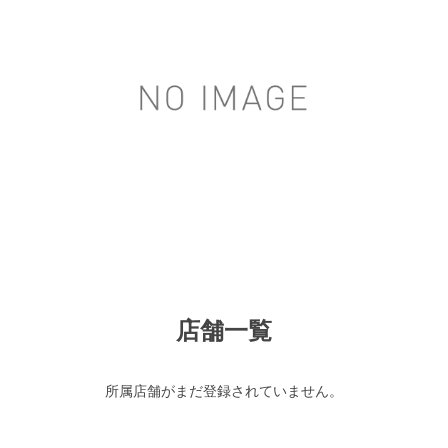
店舗一覧
所属店舗がまだ登録されていません。