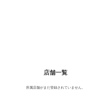
店舗一覧
所属店舗がまだ登録されていません。