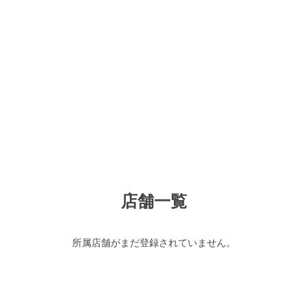
店舗一覧
所属店舗がまだ登録されていません。