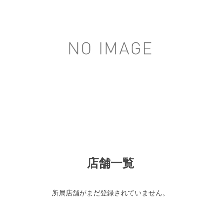
店舗一覧
所属店舗がまだ登録されていません。