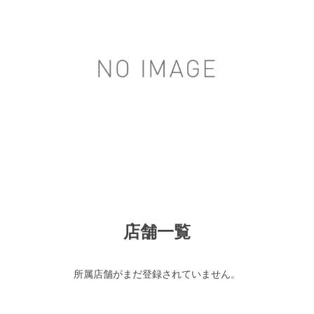
店舗一覧
所属店舗がまだ登録されていません。